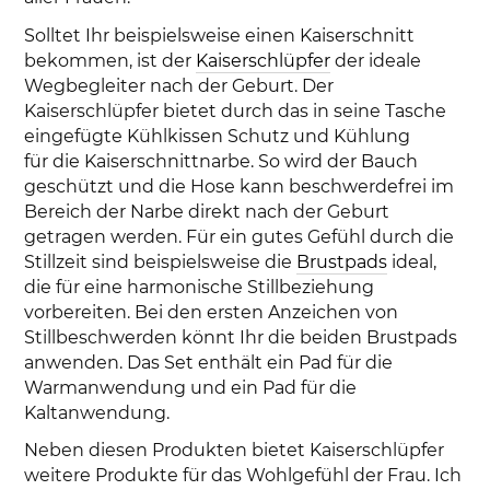
Solltet Ihr beispielsweise einen Kaiserschnitt
bekommen, ist der
Kaiserschlüpfer
der ideale
Wegbegleiter nach der Geburt. Der
Kaiserschlüpfer bietet durch das in seine Tasche
eingefügte Kühlkissen Schutz und Kühlung
für die Kaiserschnittnarbe. So wird der Bauch
geschützt und die Hose kann beschwerdefrei im
Bereich der Narbe direkt nach der Geburt
getragen werden. Für ein gutes Gefühl durch die
Stillzeit sind beispielsweise die
Brustpads
ideal,
die für eine harmonische Stillbeziehung
vorbereiten. Bei den ersten Anzeichen von
Stillbeschwerden könnt Ihr die beiden Brustpads
anwenden. Das Set enthält ein Pad für die
Warmanwendung und ein Pad für die
Kaltanwendung.
Neben diesen Produkten bietet Kaiserschlüpfer
weitere Produkte für das Wohlgefühl der Frau. Ich