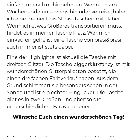
einfach überall mithinnehmen. Wenn ich am
Wochenende unterwegs bin oder verreise, habe
ich eine meiner brasi&brasi Taschen mit dabei.
Wenn ich etwas Größeres transportieren muss,
findet es in meiner Tasche Platz. Wenn ich
einkaufen gehe ist eine Tasche von brasi&brasi
auch immer ist stets dabei.
Eine der Highlights ist aktuell die Tasche mit
dreifach Glitzer. Die Tasche
bigger&luxfancy
ist mit
wunderschönen Glitterpailetten besetzt, die
einen dreifachen Farbverlauf haben. Aus dem
Grund schimmert sie besonders schön in der
Sonne und ist ein echter Hingucker! Die Tasche
gibt es in zwei Größen und ebenso drei
unterschiedlichen Farbvariationen.
Wünsche Euch einen wunderschönen Tag!