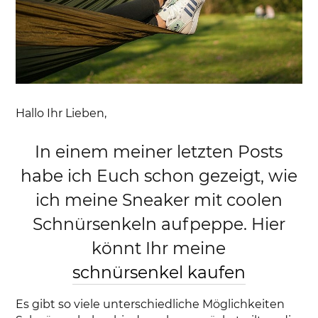
Hallo Ihr Lieben,
In einem meiner letzten Posts
habe ich Euch schon gezeigt, wie
ich meine Sneaker mit coolen
Schnürsenkeln aufpeppe. Hier
könnt Ihr meine
schnürsenkel kaufen
Es gibt so viele unterschiedliche Möglichkeiten