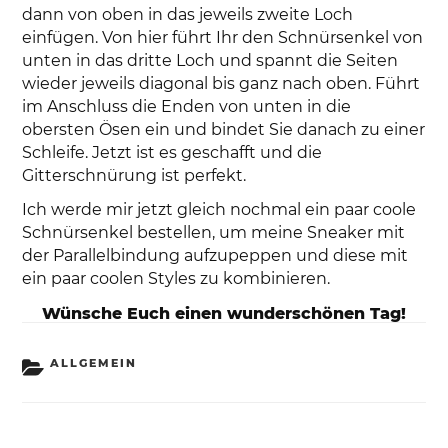
dann von oben in das jeweils zweite Loch
einfügen. Von hier führt Ihr den Schnürsenkel von
unten in das dritte Loch und spannt die Seiten
wieder jeweils diagonal bis ganz nach oben. Führt
im Anschluss die Enden von unten in die
obersten Ösen ein und bindet Sie danach zu einer
Schleife. Jetzt ist es geschafft und die
Gitterschnürung ist perfekt.
Ich werde mir jetzt gleich nochmal ein paar coole
Schnürsenkel bestellen, um meine Sneaker mit
der Parallelbindung aufzupeppen und diese mit
ein paar coolen Styles zu kombinieren.
Wünsche Euch einen wunderschönen Tag!
KATEGORIEN
ALLGEMEIN