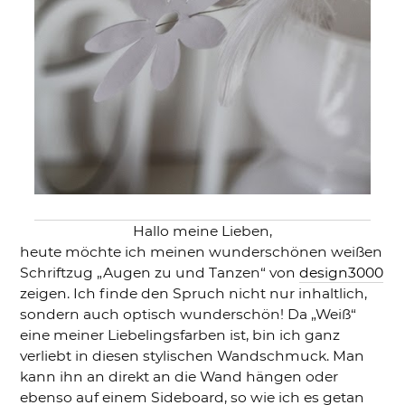
Hallo meine Lieben,
heute möchte ich meinen wunderschönen weißen
Schriftzug „Augen zu und Tanzen“ von
design3000
zeigen. Ich finde den Spruch nicht nur inhaltlich,
sondern auch optisch wunderschön! Da „Weiß“
eine meiner Liebelingsfarben ist, bin ich ganz
verliebt in diesen stylischen Wandschmuck. Man
kann ihn an direkt an die Wand hängen oder
ebenso auf einem Sideboard, so wie ich es getan