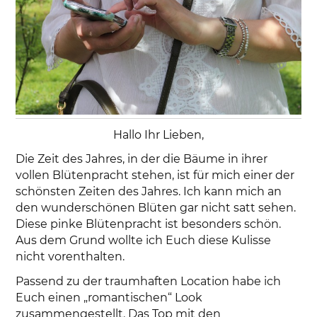
Hallo Ihr Lieben,
Die Zeit des Jahres, in der die Bäume in ihrer
vollen Blütenpracht stehen, ist für mich einer der
schönsten Zeiten des Jahres. Ich kann mich an
den wunderschönen Blüten gar nicht satt sehen.
Diese pinke Blütenpracht ist besonders schön.
Aus dem Grund wollte ich Euch diese Kulisse
nicht vorenthalten.
Passend zu der traumhaften Location habe ich
Euch einen „romantischen“ Look
zusammengestellt. Das Top mit den