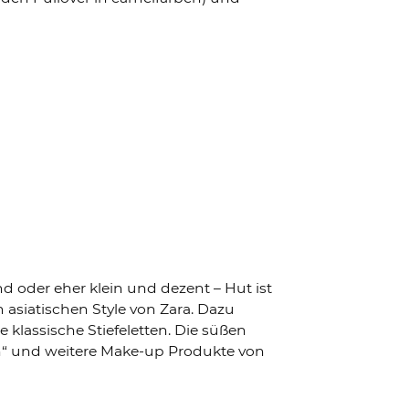
d oder eher klein und dezent – Hut ist
 asiatischen Style von Zara. Dazu
 klassische Stiefeletten. Die süßen
ish“ und weitere Make-up Produkte von