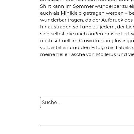
Shirt kann im Sommer wunderbar zu ei
auch als Minikleid getragen werden – bei
wunderbar tragen, da der Aufdruck des 
hinaustragen soll und zu jedem, der Li
sich selbst, die nach außen präsentiert 
noch schnell im Crowdfunding lovesign
vorbestellen und den Erfolg des Labels
meine helle Tasche von Mollerus und vi
Suche
nach: