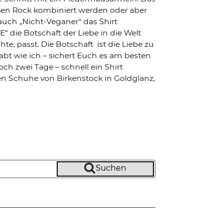
en Rock kombiniert werden oder aber
 auch „Nicht-Veganer“ das Shirt
die Botschaft der Liebe in die Welt
, passt. Die Botschaft ist die Liebe zu
habt wie ich – sichert Euch es am besten
ch zwei Tage – schnell ein Shirt
en Schuhe von Birkenstock in Goldglanz,
Suchen