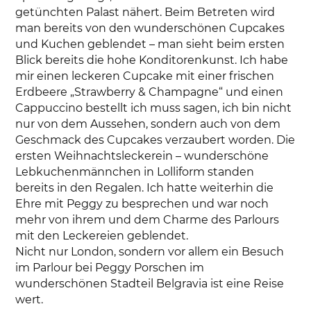
getünchten Palast nähert. Beim Betreten wird
man bereits von den wunderschönen Cupcakes
und Kuchen geblendet – man sieht beim ersten
Blick bereits die hohe Konditorenkunst. Ich habe
mir einen leckeren Cupcake mit einer frischen
Erdbeere „Strawberry & Champagne“ und einen
Cappuccino bestellt ich muss sagen, ich bin nicht
nur von dem Aussehen, sondern auch von dem
Geschmack des Cupcakes verzaubert worden. Die
ersten Weihnachtsleckerein – wunderschöne
Lebkuchenmännchen in Lolliform standen
bereits in den Regalen. Ich hatte weiterhin die
Ehre mit Peggy zu besprechen und war noch
mehr von ihrem und dem Charme des Parlours
mit den Leckereien geblendet.
Nicht nur London, sondern vor allem ein Besuch
im Parlour bei Peggy Porschen im
wunderschönen Stadteil Belgravia ist eine Reise
wert.