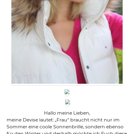
Hallo meine Lieben,
meine Devise lautet: „Frau“ braucht nicht nur im
Sommer eine coole Sonnenbrille, sondern ebenso
für den Winter und deshalb möchte ich Euch diese