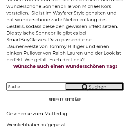
wunderschöne Sonnenbrille von Michael Kors
vorstellen. Sie ist im
Wayfarer
Style gehalten und
hat wunderschöne zarte Nieten entlang des
Gestells, sodass diese den gewissen Effekt setzen.
Die stylische Sonnebrille gibt es bei
SmartBuyGlasses
. Dazu passend eine
Daunenweste von Tommy Hilfiger und einen
pinken Pullover von Ralph Lauren und der Look ist
perfekt. Wie gefällt Euch der Look?
Wünsche Euch einen wunderschönen Tag!
Suche
Suchen
nach:
NEUESTE BEITRÄGE
Geschenke zum Muttertag
Weinliebhaber aufgepasst….