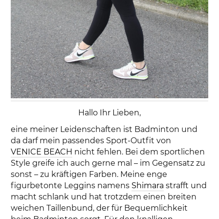
Hallo Ihr Lieben,
eine meiner Leidenschaften ist Badminton und
da darf mein passendes Sport-Outfit von
VENICE BEACH
nicht fehlen. Bei dem sportlichen
Style greife ich auch gerne mal – im Gegensatz zu
sonst – zu kräftigen Farben. Meine enge
figurbetonte Leggins namens
Shimara
strafft und
macht schlank und hat trotzdem einen breiten
weichen Taillenbund, der für Bequemlichkeit