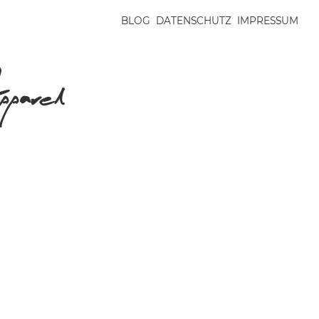
BLOG
DATENSCHUTZ
IMPRESSUM
arel