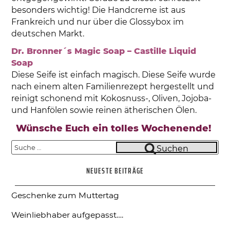
besonders wichtig! Die Handcreme ist aus
Frankreich und nur über die Glossybox im
deutschen Markt.
Dr. Bronner´s Magic Soap – Castille Liquid
Soap
Diese Seife ist einfach magisch. Diese Seife wurde
nach einem alten Familienrezept hergestellt und
reinigt schonend mit Kokosnuss-, Oliven, Jojoba-
und Hanfölen sowie reinen ätherischen Ölen.
Wünsche Euch ein tolles Wochenende!
Suche
Suchen
nach:
NEUESTE BEITRÄGE
Geschenke zum Muttertag
Weinliebhaber aufgepasst….