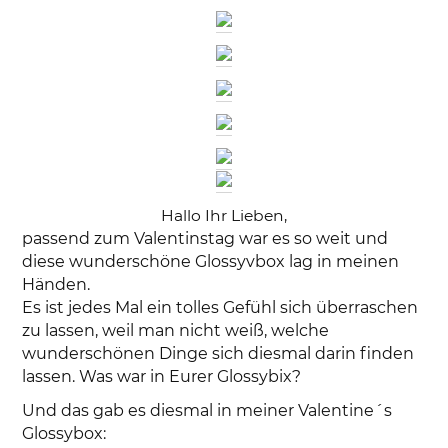
Hallo Ihr Lieben,
passend zum Valentinstag war es so weit und
diese wunderschöne Glossyvbox lag in meinen
Händen.
Es ist jedes Mal ein tolles Gefühl sich überraschen
zu lassen, weil man nicht weiß, welche
wunderschönen Dinge sich diesmal darin finden
lassen. Was war in Eurer Glossybix?
Und das gab es diesmal in meiner Valentine´s
Glossybox: