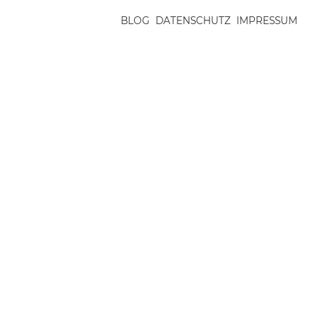
BLOG
DATENSCHUTZ
IMPRESSUM