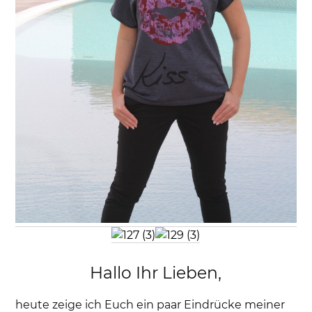
Hallo Ihr Lieben,
heute zeige ich Euch ein paar Eindrücke meiner