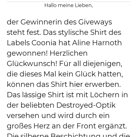
Hallo meine Lieben,
der Gewinnerin des Giveways
steht fest. Das stylische Shirt des
Labels Coonia hat Aline Harnoth
gewonnen! Herzlichen
Glückwunsch! Für all diejenigen,
die dieses Mal kein Glück hatten,
können das Shirt
hier
erwerben.
Das lässige Shirt ist mit Löchern in
der beliebten Destroyed-Optik
versehen und wird durch ein
großes Herz an der Front ergänzt.
Die silberne Beschichtung und die