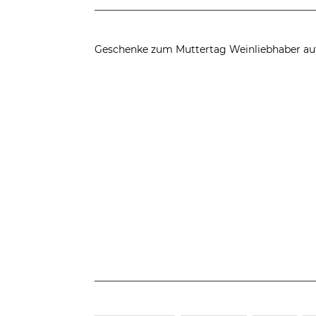
Geschenke zum Muttertag
Weinliebhaber au