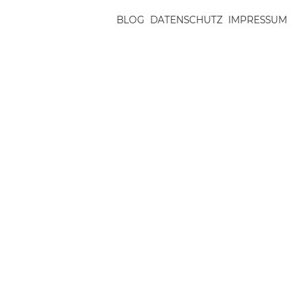
BLOG
DATENSCHUTZ
IMPRESSUM