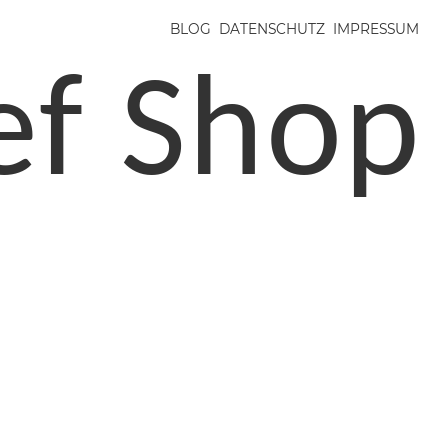
BLOG
DATENSCHUTZ
IMPRESSUM
ef Shop