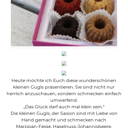
Heute möchte ich Euch diese wunderschönen
kleinen Gugls präsentieren. Sie sind nicht nur
herrlich anzuschauen, sondern schmecken einfach
umwerfend.
„Das Glück darf auch mal klein sein.“
Die kleinen Gugls, der Saison sind mit Liebe von
Hand gemacht und schmecken nach
Marzipan-Feige, Haselnuss-Johannisbeere,