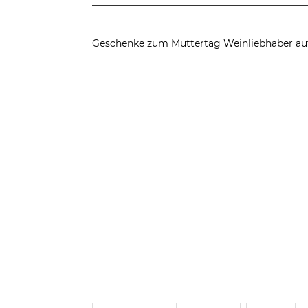
Geschenke zum Muttertag
Weinliebhaber au