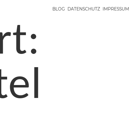
BLOG
DATENSCHUTZ
IMPRESSUM
rt:
tel