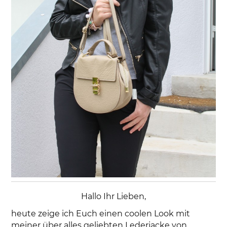
Hallo Ihr Lieben,
heute zeige ich Euch einen coolen Look mit
meiner über alles geliebten Lederjacke von