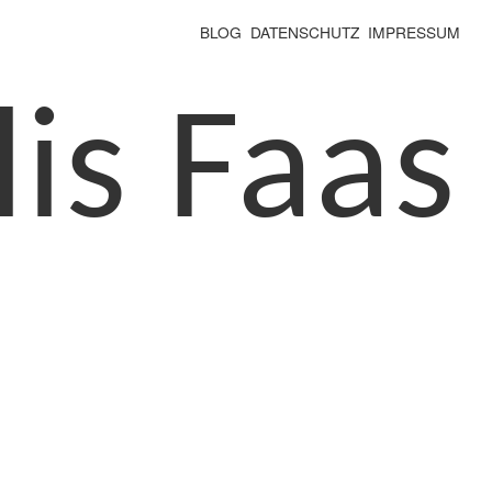
BLOG
DATENSCHUTZ
IMPRESSUM
lis Faas