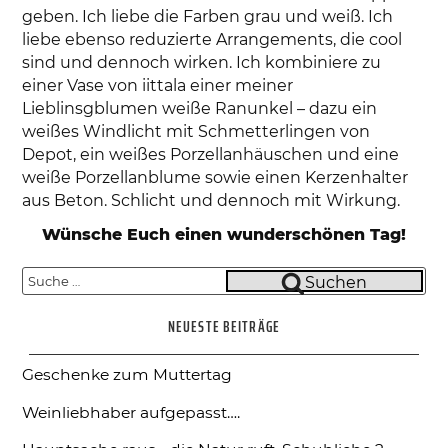
geben. Ich liebe die Farben grau und weiß. Ich
liebe ebenso reduzierte Arrangements, die cool
sind und dennoch wirken. Ich kombiniere zu
einer Vase von iittala einer meiner
Lieblinsgblumen weiße Ranunkel – dazu ein
weißes Windlicht mit Schmetterlingen von
Depot, ein weißes Porzellanhäuschen und eine
weiße Porzellanblume sowie einen Kerzenhalter
aus Beton. Schlicht und dennoch mit Wirkung.
Wünsche Euch einen wunderschönen Tag!
Suche
Suchen
nach:
NEUESTE BEITRÄGE
Geschenke zum Muttertag
Weinliebhaber aufgepasst….