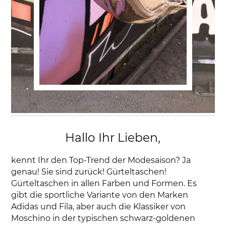
Hallo Ihr Lieben,
kennt Ihr den Top-Trend der Modesaison? Ja
genau! Sie sind zurück! Gürteltaschen!
Gürteltaschen in allen Farben und Formen. Es
gibt die sportliche Variante von den Marken
Adidas und Fila, aber auch die Klassiker von
Moschino in der typischen schwarz-goldenen