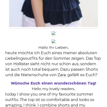
Hallo Ihr Lieben,
heute möchte ich Euch eines meiner absoluten
Liebelingsoutfits für den Sommer zeigen. Das Top
von
Hollister
sieht nicht nur schön aus, sondern
ist auch noch total bequem. Dazu passen Shorts
und die Nietenschuhe von
Zara
. gefällt es Euch?
Wünsche Euch einen wunderschönen Tag!
Hello my lovely readers,
today I show you one of my favourite summer
outfits. The top ist so comfortable and looks so
amazing, I think. I combine shorts and my