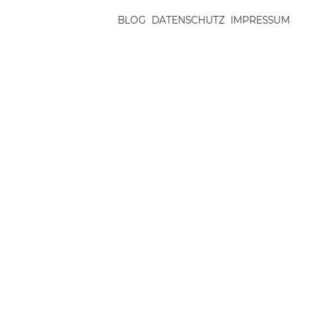
BLOG
DATENSCHUTZ
IMPRESSUM