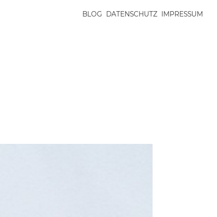
BLOG
DATENSCHUTZ
IMPRESSUM