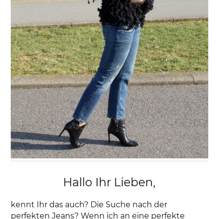
Hallo Ihr Lieben,
kennt Ihr das auch? Die Suche nach der
perfekten Jeans? Wenn ich an eine perfekte