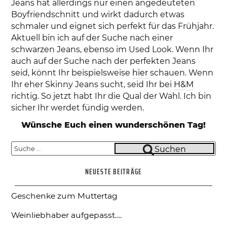
Jeans hat allerdings nur einen angedeuteten
Boyfriendschnitt und wirkt dadurch etwas
schmaler und eignet sich perfekt für das Frühjahr.
Aktuell bin ich auf der Suche nach einer
schwarzen Jeans, ebenso im Used Look. Wenn Ihr
auch auf der Suche nach der perfekten Jeans
seid, könnt Ihr beispielsweise
hier
schauen. Wenn
Ihr eher Skinny Jeans sucht, seid Ihr bei
H&M
richtig. So jetzt habt Ihr die Qual der Wahl. Ich bin
sicher Ihr werdet fündig werden.
Wünsche Euch einen wunderschönen Tag!
Suche
Suchen
nach:
NEUESTE BEITRÄGE
Geschenke zum Muttertag
Weinliebhaber aufgepasst….