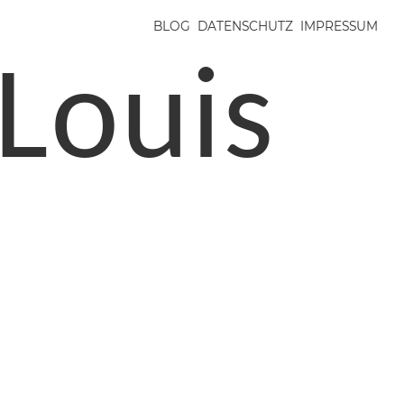
BLOG
DATENSCHUTZ
IMPRESSUM
Louis