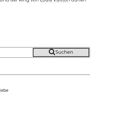
Suchen
iebe