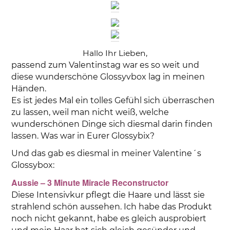
Hallo Ihr Lieben,
passend zum Valentinstag war es so weit und
diese wunderschöne Glossyvbox lag in meinen
Händen.
Es ist jedes Mal ein tolles Gefühl sich überraschen
zu lassen, weil man nicht weiß, welche
wunderschönen Dinge sich diesmal darin finden
lassen. Was war in Eurer Glossybix?
Und das gab es diesmal in meiner Valentine´s
Glossybox:
Aussie – 3 Minute Miracle Reconstructor
Diese Intensivkur pflegt die Haare und lässt sie
strahlend schön aussehen. Ich habe das Produkt
noch nicht gekannt, habe es gleich ausprobiert