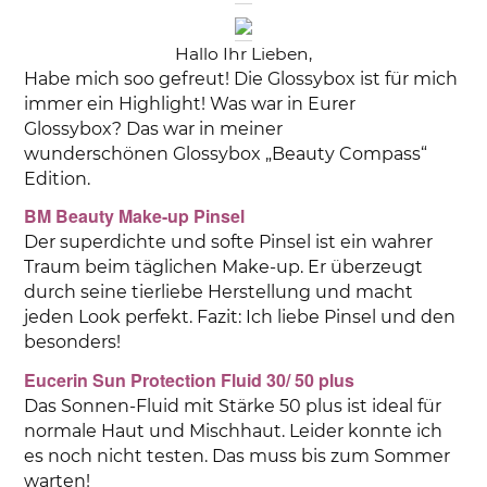
Hallo Ihr Lieben,
Habe mich soo gefreut! Die Glossybox ist für mich
immer ein Highlight! Was war in Eurer
Glossybox? Das war in meiner
wunderschönen Glossybox „Beauty Compass“
Edition.
BM Beauty Make-up Pinsel
Der superdichte und softe Pinsel ist ein wahrer
Traum beim täglichen Make-up. Er überzeugt
durch seine tierliebe Herstellung und macht
jeden Look perfekt. Fazit: Ich liebe Pinsel und den
besonders!
Eucerin Sun Protection Fluid 30/ 50 plus
Das Sonnen-Fluid mit Stärke 50 plus ist ideal für
normale Haut und Mischhaut. Leider konnte ich
es noch nicht testen. Das muss bis zum Sommer
warten!