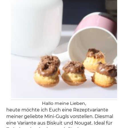
Hallo meine Lieben,
heute möchte ich Euch eine Rezeptvariante
meiner geliebte Mini-Gugls vorstellen. Diesmal
eine Variante aus Biskuit und Nougat. Ideal für