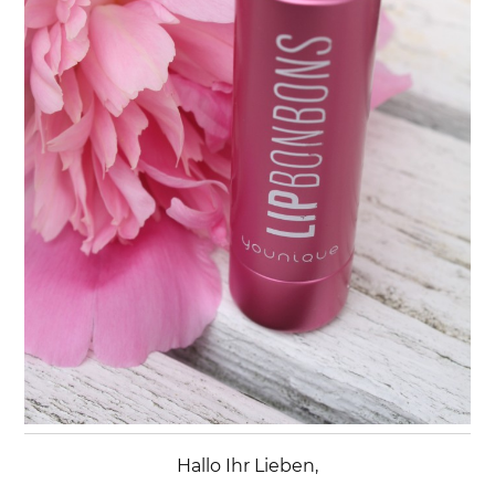
Hallo Ihr Lieben,