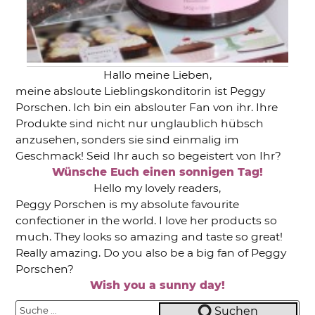
Hallo meine Lieben,
meine absloute Lieblingskonditorin ist Peggy
Porschen. Ich bin ein abslouter Fan von ihr. Ihre
Produkte sind nicht nur unglaublich hübsch
anzusehen, sonders sie sind einmalig im
Geschmack! Seid Ihr auch so begeistert von Ihr?
Wünsche Euch einen sonnigen Tag!
Hello my lovely readers,
Peggy Porschen is my absolute favourite
confectioner in the world. I love her products so
much. They looks so amazing and taste so great!
Really amazing. Do you also be a big fan of Peggy
Porschen?
Wish you a sunny day!
Suche
Suchen