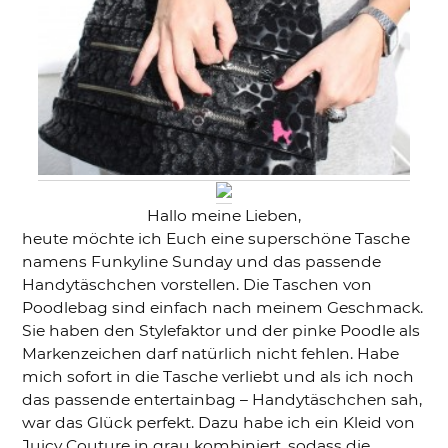
Hallo meine Lieben,
heute möchte ich Euch eine superschöne Tasche
namens Funkyline Sunday und das passende
Handytäschchen vorstellen. Die Taschen von
Poodlebag sind einfach nach meinem Geschmack.
Sie haben den Stylefaktor und der pinke Poodle als
Markenzeichen darf natürlich nicht fehlen. Habe
mich sofort in die Tasche verliebt und als ich noch
das passende entertainbag – Handytäschchen sah,
war das Glück perfekt. Dazu habe ich ein Kleid von
Juicy Couture in grau kombiniert, sodass die