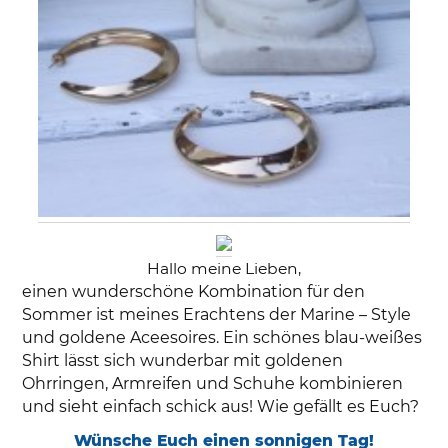
Hallo meine Lieben,
einen wunderschöne Kombination für den
Sommer ist meines Erachtens der Marine – Style
und goldene Aceesoires. Ein schönes blau-weißes
Shirt lässt sich wunderbar mit goldenen
Ohrringen, Armreifen und Schuhe kombinieren
und sieht einfach schick aus! Wie gefällt es Euch?
Wünsche Euch einen sonnigen Tag!