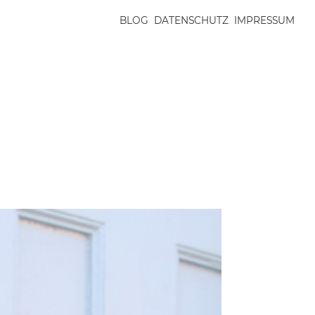
BLOG
DATENSCHUTZ
IMPRESSUM