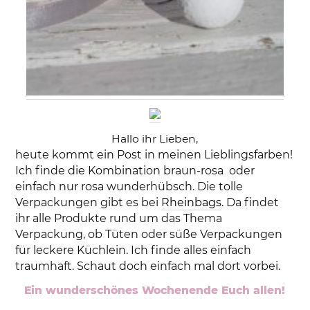
Hallo ihr Lieben,
heute kommt ein Post in meinen Lieblingsfarben!
Ich finde die Kombination braun-rosa oder
einfach nur rosa wunderhübsch. Die tolle
Verpackungen gibt es bei
Rheinbags
. Da findet
ihr alle Produkte rund um das Thema
Verpackung, ob Tüten oder süße Verpackungen
für leckere Küchlein. Ich finde alles einfach
traumhaft. Schaut doch einfach mal dort vorbei.
Ein wunderschönes Wochenende Euch allen!