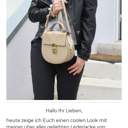
Hallo Ihr Lieben,
heute zeige ich Euch einen coolen Look mit
meiner über alles geliebten Lederjacke von