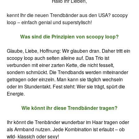
Hallo Ihr Lieben,
kennt Ihr die neuen Trendbänder aus den USA? scoopy
loop – einfach genial und superstylisch!
Was sind die Prinzipien von scoopy loop?
Glaube, Liebe, Hoffnung: Wir glauben dran. Daher tritt ein
scoopy loop auch selten alleine auf. Das Trio ist
verbunden mit einer zarten Kette, die nicht fesselt,
sondern schmückt. Die Trendbands werden miteinander
getragen oder einzeln. Man kann sie täglich wechseln
oder im Stundentakt. Fest steht: Wer sie trägt, spürt die
Energie.
Wie könnt ihr diese Trendbänder tragen?
Ihr könnt die Trenbänder wunderbar im Haar tragen oder
als Armband nutzen. Jede Kombination ist erlaubt – ob
wild- klassich oder sexy!