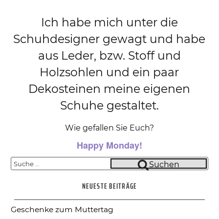
Ich habe mich unter die
Schuhdesigner gewagt und habe
aus Leder, bzw. Stoff und
Holzsohlen und ein paar
Dekosteinen meine eigenen
Schuhe gestaltet.
Wie gefallen Sie Euch?
Happy Monday!
Suche
Suchen
nach:
NEUESTE BEITRÄGE
Geschenke zum Muttertag