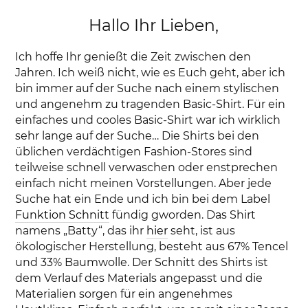
Hallo Ihr Lieben,
Ich hoffe Ihr genießt die Zeit zwischen den
Jahren. Ich weiß nicht, wie es Euch geht, aber ich
bin immer auf der Suche nach einem stylischen
und angenehm zu tragenden Basic-Shirt. Für ein
einfaches und cooles Basic-Shirt war ich wirklich
sehr lange auf der Suche… Die Shirts bei den
üblichen verdächtigen Fashion-Stores sind
teilweise schnell verwaschen oder enstprechen
einfach nicht meinen Vorstellungen. Aber jede
Suche hat ein Ende und ich bin bei dem Label
Funktion Schnitt
fündig gworden. Das Shirt
namens „Batty“, das ihr
hier
seht, ist aus
ökologischer Herstellung, besteht aus 67% Tencel
und 33% Baumwolle. Der Schnitt des Shirts ist
dem Verlauf des Materials angepasst und die
Materialien sorgen für ein angenehmes