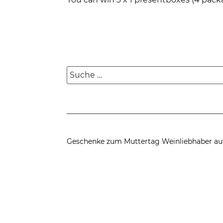
Suche
nach:
Geschenke zum Muttertag
Weinliebhaber au