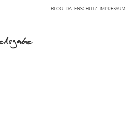
BLOG
DATENSCHUTZ
IMPRESSUM
lsgabe