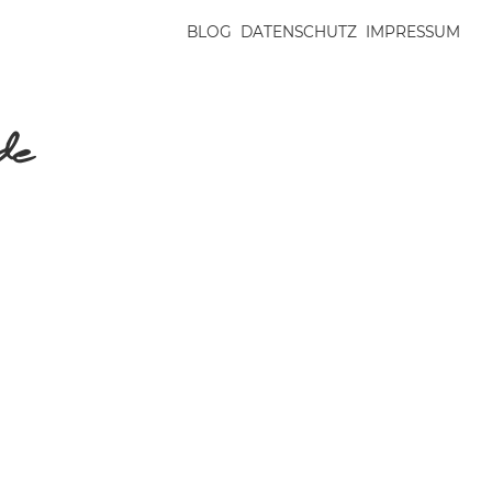
BLOG
DATENSCHUTZ
IMPRESSUM
.de