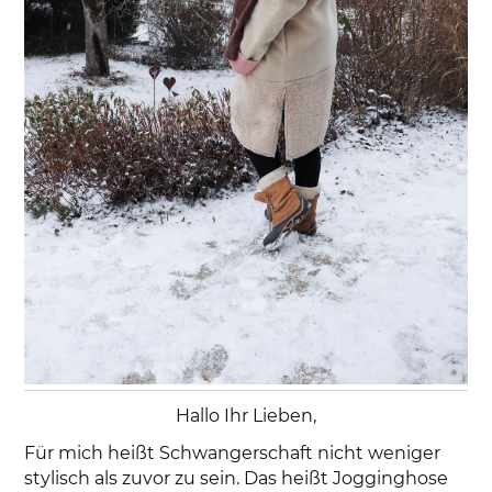
Hallo Ihr Lieben,
Für mich heißt Schwangerschaft nicht weniger
stylisch als zuvor zu sein. Das heißt Jogginghose