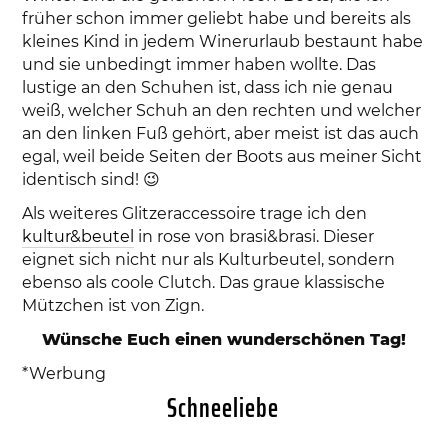
früher schon immer geliebt habe und bereits als
kleines Kind in jedem Winerurlaub bestaunt habe
und sie unbedingt immer haben wollte. Das
lustige an den Schuhen ist, dass ich nie genau
weiß, welcher Schuh an den rechten und welcher
an den linken Fuß gehört, aber meist ist das auch
egal, weil beide Seiten der Boots aus meiner Sicht
identisch sind! 😉
Als weiteres Glitzeraccessoire trage ich den
kultur&beutel
in rose von brasi&brasi. Dieser
eignet sich nicht nur als Kulturbeutel, sondern
ebenso als coole Clutch. Das graue klassische
Mützchen ist von Zign.
Wünsche Euch einen wunderschönen Tag!
*Werbung
Schneeliebe