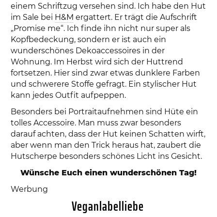
einem Schriftzug versehen sind. Ich habe den Hut
im Sale bei
H&M
ergattert. Er trägt die Aufschrift
„Promise me“. Ich finde ihn nicht nur super als
Kopfbedeckung, sondern er ist auch ein
wunderschönes Dekoaccessoires in der
Wohnung. Im Herbst wird sich der Huttrend
fortsetzen. Hier sind zwar etwas dunklere Farben
und schwerere Stoffe gefragt. Ein stylischer Hut
kann jedes Outfit aufpeppen.
Besonders bei Portraitaufnehmen sind Hüte ein
tolles Accessoire. Man muss zwar besonders
darauf achten, dass der Hut keinen Schatten wirft,
aber wenn man den Trick heraus hat, zaubert die
Hutscherpe besonders schönes Licht ins Gesicht.
Wünsche Euch einen wunderschönen Tag!
Werbung
Veganlabelliebe