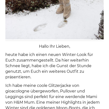
Hallo Ihr Lieben,
heute habe ich einen neuen Winter-Look für
Euch zusammengestellt. Da hier weiterhin
Schnee liegt, habe ich die Gunst der Stunde
genutzt, um Euch ein weiteres Outfit zu
präsentieren.
Ich habe meine coole Glitzerjacke von
gioacologne übergeworfen, Pullover und
Leggings sind perfekt für eine werdende Mami
von H&M Mum. Eine meiner Highlights in jedem
Winter sind die goldenen Moon-Boots, die ich