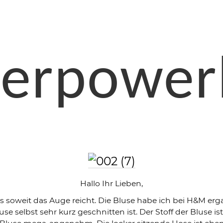
erpower
Hallo Ihr Lieben,
 soweit das Auge reicht. Die Bluse habe ich bei H&M erga
use selbst sehr kurz geschnitten ist. Der Stoff der Blus