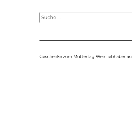
Suche
nach:
Geschenke zum Muttertag
Weinliebhaber au