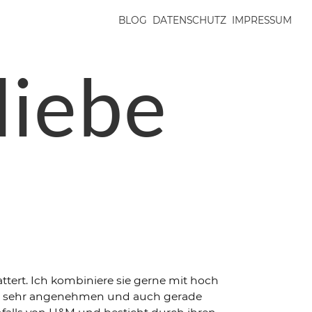
BLOG
DATENSCHUTZ
IMPRESSUM
liebe
ttert. Ich kombiniere sie gerne mit hoch
e ist sehr angenehmen und auch gerade