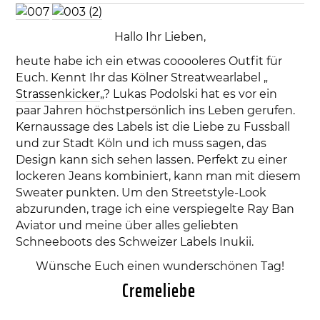
Hallo Ihr Lieben,
heute habe ich ein etwas cooooleres Outfit für
Euch. Kennt Ihr das Kölner Streatwearlabel „
Strassenkicker
„? Lukas Podolski hat es vor ein
paar Jahren höchstpersönlich ins Leben gerufen.
Kernaussage des Labels ist die Liebe zu Fussball
und zur Stadt Köln und ich muss sagen, das
Design kann sich sehen lassen. Perfekt zu einer
lockeren Jeans kombiniert, kann man mit diesem
Sweater punkten. Um den Streetstyle-Look
abzurunden, trage ich eine verspiegelte Ray Ban
Aviator und meine über alles geliebten
Schneeboots des Schweizer Labels Inukii.
Wünsche Euch einen wunderschönen Tag!
Cremeliebe