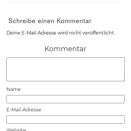
Schreibe einen Kommentar
Deine E-Mail-Adresse wird nicht veröffentlicht.
Kommentar
Name
E-Mail-Adresse
Website