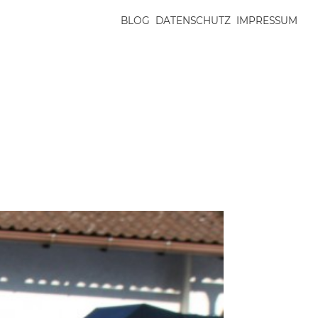
BLOG
DATENSCHUTZ
IMPRESSUM