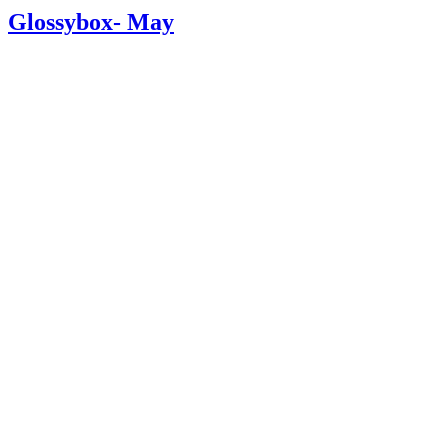
Glossybox- May