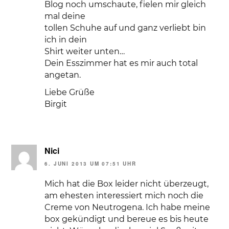
Blog noch umschaute, fielen mir gleich
mal deine
tollen Schuhe auf und ganz verliebt bin
ich in dein
Shirt weiter unten…
Dein Esszimmer hat es mir auch total
angetan.
Liebe Grüße
Birgit
Nici
6. JUNI 2013 UM 07:51 UHR
Mich hat die Box leider nicht überzeugt,
am ehesten interessiert mich noch die
Creme von Neutrogena. Ich habe meine
box gekündigt und bereue es bis heute