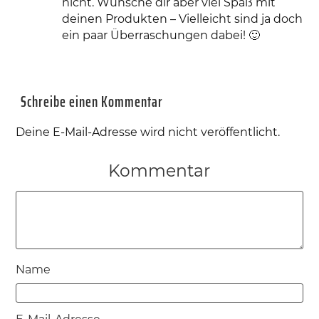
nicht. Wünsche dir aber viel Spaß mit
deinen Produkten – Vielleicht sind ja doch
ein paar Überraschungen dabei! 🙂
Schreibe einen Kommentar
Deine E-Mail-Adresse wird nicht veröffentlicht.
Kommentar
Name