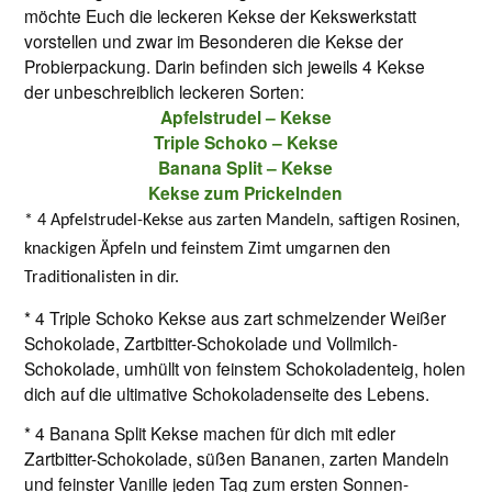
möchte Euch die leckeren Kekse der Kekswerkstatt
vorstellen und zwar im Besonderen die Kekse der
Probierpackung. Darin befinden sich jeweils 4 Kekse
der unbeschreiblich leckeren Sorten:
Apfelstrudel – Kekse
Triple Schoko – Kekse
Banana Split – Kekse
Kekse zum Prickelnden
* 4 Apfelstrudel-Kekse aus zarten Mandeln, saftigen Rosinen,
knackigen Äpfeln und feinstem Zimt umgarnen den
Traditionalisten in dir.
* 4 Triple Schoko Kekse aus zart schmelzender Weißer
Schokolade, Zartbitter-Schokolade und Vollmilch-
Schokolade, umhüllt von feinstem Schokoladenteig, holen
dich auf die ultimative Schokoladenseite des Lebens.
* 4 Banana Split Kekse machen für dich mit edler
Zartbitter-Schokolade, süßen Bananen, zarten Mandeln
und feinster Vanille jeden Tag zum ersten Sonnen-