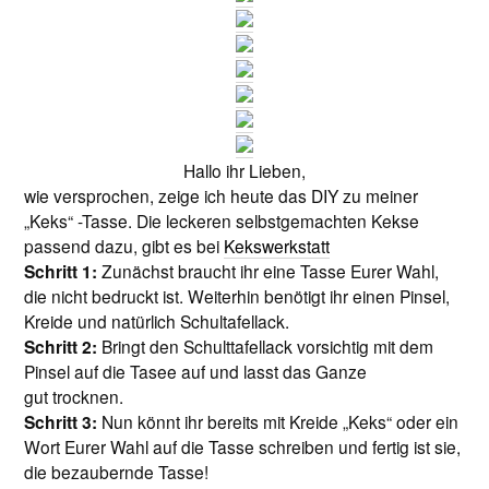
Hallo ihr Lieben ,
wie versprochen, zeige ich heute das DIY zu meiner
„Keks“ -Tasse. Die leckeren selbstgemachten Kekse
passend dazu, gibt es bei
Kekswerkstatt
Schritt 1:
Zunächst braucht ihr eine Tasse Eurer Wahl,
die nicht bedruckt ist. Weiterhin benötigt ihr einen Pinsel,
Kreide und natürlich Schultafellack.
Schritt 2:
Bringt den Schulttafellack vorsichtig mit dem
Pinsel auf die Tasee auf und lasst das Ganze
gut trocknen.
Schritt 3:
Nun könnt ihr bereits mit Kreide „Keks“ oder ein
Wort Eurer Wahl auf die Tasse schreiben und fertig ist sie,
die bezaubernde Tasse!