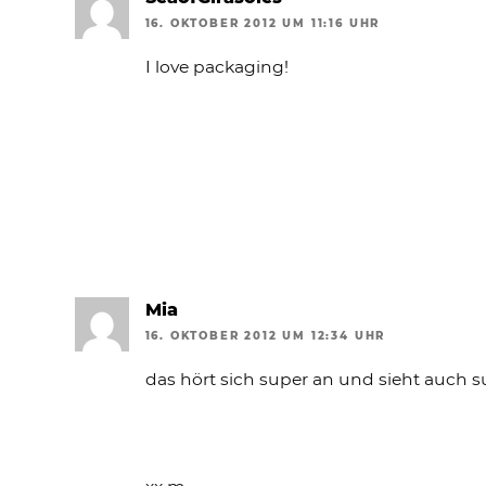
16. OKTOBER 2012 UM 11:16 UHR
I love packaging!
Mia
16. OKTOBER 2012 UM 12:34 UHR
das hört sich super an und sieht auch s