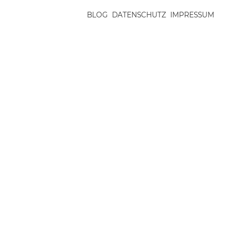
BLOG
DATENSCHUTZ
IMPRESSUM