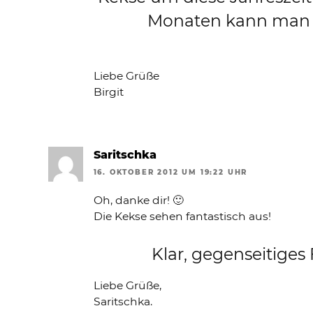
Monaten kann man mi
Liebe Grüße
Birgit
Saritschka
16. OKTOBER 2012 UM 19:22 UHR
Oh, danke dir! 🙂
Die Kekse sehen fantastisch aus!
Klar, gegenseitiges 
Liebe Grüße,
Saritschka.