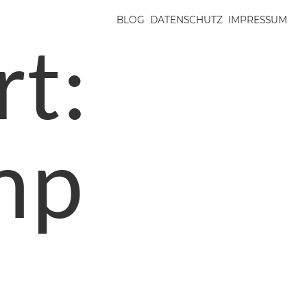
BLOG
DATENSCHUTZ
IMPRESSUM
rt:
mp