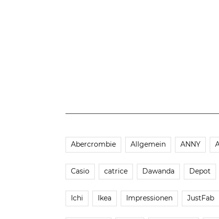
Abercrombie
Allgemein
ANNY
Casio
catrice
Dawanda
Depot
Ichi
Ikea
Impressionen
JustFab